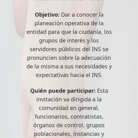
Objetivo:
Dar a conocer la
planeación operativa de la
entidad para que la ciudanía, los
grupos de interés y los
servidores públicos del INS se
pronuncien sobre la adecuación
de la misma a sus necesidades y
expectativas hacia el INS.
Quién puede participar:
Esta
invitación va dirigida a la
comunidad en general,
funcionarios, contratistas,
órganos de control, grupos
poblacionales, instancias y