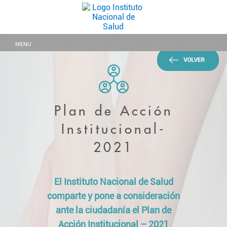
MENU
Plan de Acción
Institucional-
2021
El Instituto Nacional de Salud
comparte y pone a consideración
ante la ciudadanía el Plan de
Acción Institucional – 2021