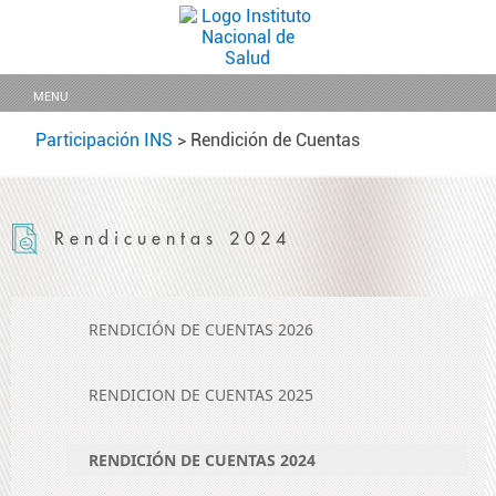
MENU
Participación INS
>
Rendición de Cuentas
Rendicuentas 2024
RENDICIÓN DE CUENTAS 2026
RENDICION DE CUENTAS 2025
RENDICIÓN DE CUENTAS 2024