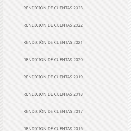
RENDICIÓN DE CUENTAS 2023
RENDICIÓN DE CUENTAS 2022
RENDICIÓN DE CUENTAS 2021
RENDICION DE CUENTAS 2020
RENDICION DE CUENTAS 2019
RENDICIÓN DE CUENTAS 2018
RENDICIÓN DE CUENTAS 2017
RENDICION DE CUENTAS 2016