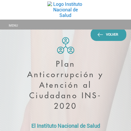
MENU
Plan
Anticorrupción y
Atención al
Ciudadano INS-
2020
El Instituto Nacional de Salud