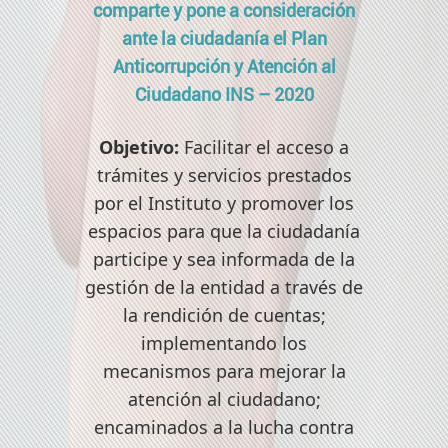
comparte y pone a consideración
ante la ciudadanía el Plan
Anticorrupción y Atención al
Ciudadano INS – 2020
Objetivo:
Facilitar el acceso a
trámites y servicios prestados
por el Instituto y promover los
espacios para que la ciudadanía
participe y sea informada de la
gestión de la entidad a través de
la rendición de cuentas;
implementando los
mecanismos para mejorar la
atención al ciudadano;
encaminados a la lucha contra